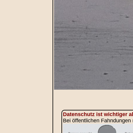
Datenschutz ist wichtiger 
Bei öffentlichen Fahndungen 