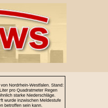
 von Nordrhein-Westfalen. Stand:
 Liter pro Quadratmeter Regen
hnlich starke Niederschläge.
rft wurde inzwischen Meldestufe
n betroffen sein kann.