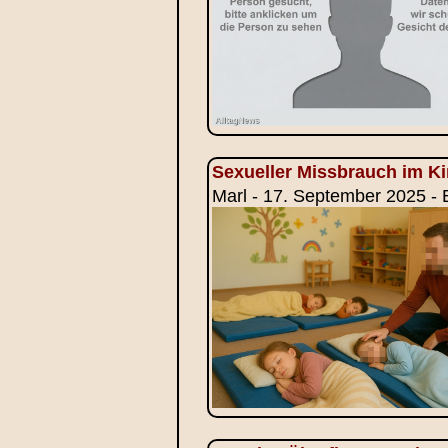
Sexueller Missbrauch im K
Marl - 17. September 2025 - 