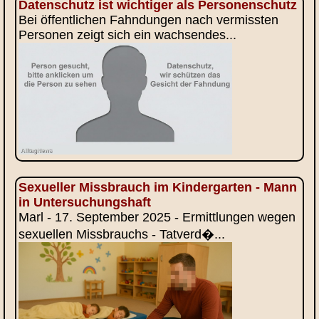
Datenschutz ist wichtiger als Personenschutz
Bei öffentlichen Fahndungen nach vermissten
Personen zeigt sich ein wachsendes...
Sexueller Missbrauch im Kindergarten - Mann
in Untersuchungshaft
Marl - 17. September 2025 - Ermittlungen wegen
sexuellen Missbrauchs - Tatverd�...