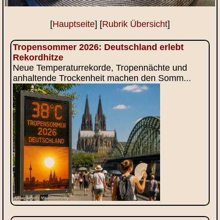
[
Hauptseite
] [
Rubrik Übersicht
]
Tropensommer 2026: Deutschland erlebt
Rekordhitze
Neue Temperaturrekorde, Tropennächte und
anhaltende Trockenheit machen den Somm...