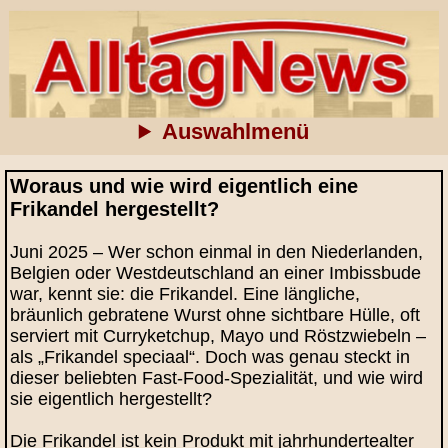
Auswahlmenü
Woraus und wie wird eigentlich eine
Frikandel hergestellt?
Juni 2025 – Wer schon einmal in den Niederlanden,
Belgien oder Westdeutschland an einer Imbissbude
war, kennt sie: die Frikandel. Eine längliche,
bräunlich gebratene Wurst ohne sichtbare Hülle, oft
serviert mit Curryketchup, Mayo und Röstzwiebeln –
als „Frikandel speciaal“. Doch was genau steckt in
dieser beliebten Fast-Food-Spezialität, und wie wird
sie eigentlich hergestellt?
Die Frikandel ist kein Produkt mit jahrhundertealter